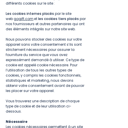
différents cookies sur le site :
Les cookies internes placés
par le site
web
gogift.com
et
les cookies tiers placés
par
nos fournisseurs et autres partenaires qui ont
des éléments intégrés sur notre site web.
Nous pouvons stocker des cookies sur votre
appareil sans votre consentement s’ils sont
strictement nécessaires pour assurer la
fourniture du service que vous avez
expressément demandé à utiliser. Ce type de
cookie est appelé cookie nécessaire. Pour
l’utilisation de tous les autres types de
cookies, y compris les cookies fonctionnels,
statistiques et marketing, nous devons
obtenir votre consentement avant de pouvoir
les placer sur votre appareil.
Vous trouverez une description de chaque
type de cookie et de leur utilisation ci-
dessous.
Nécessaire
Les cookies nécessaires permettent à un site