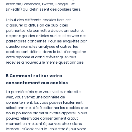
exemple, Facebook, Twitter, Google+ et
LinkedIn) qui définissent
des cookies tiers.
​
Le but des différents cookies tiers est
d’assurer la diffusion de publicités
pertinentes, de permettre de se connecter et
de partager des articles sur les sites web des
partenaires concernés. Pour les enquêtes par
questionnaire, les analyses et autres, les
cookies sont définis dans le but d’enregistrer
votre réponse et donc d’éviter que vous
receviez à nouveau le même questionnaire.
5 Comment retirer votre
consentement aux cookies
La première fois que vous visitez notre site
web, vous verrez une bannière de
consentement. Ici, vous pouvez facilement
sélectionner et désélectionner les cookies que
nous pouvons placer sur votre appareil. Vous
pouvez retirer votre consentement à tout
moment en mettant à jour vos choix dans
le module Cookie via le lien Mettre à jour votre