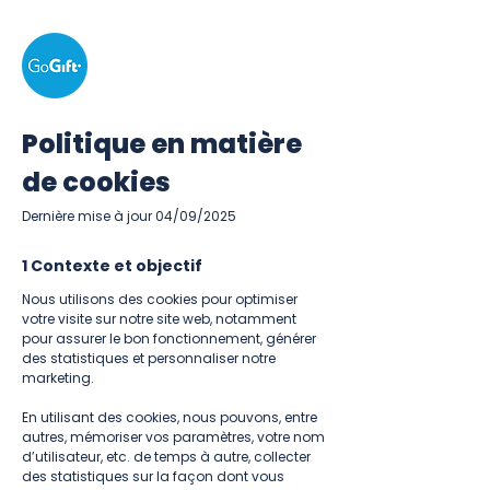
Politique en matière
de cookies
Dernière mise à jour 04/09/2025
1 Contexte et objectif
Nous utilisons des cookies pour optimiser
votre visite sur notre site web, notamment
pour assurer le bon fonctionnement, générer
des statistiques et personnaliser notre
marketing.
​
En utilisant des cookies, nous pouvons, entre
autres, mémoriser vos paramètres, votre nom
d’utilisateur, etc. de temps à autre, collecter
des statistiques sur la façon dont vous