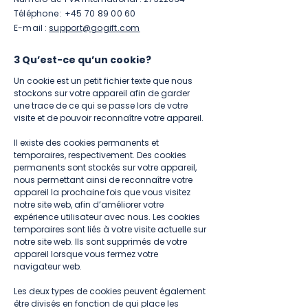
Téléphone : +45 70 89 00 60
E-mail :
support@gogift.com
3 Qu’est-ce qu’un cookie?
Un cookie est un petit fichier texte que nous
stockons sur votre appareil afin de garder
une trace de ce qui se passe lors de votre
visite et de pouvoir reconnaître votre appareil.
Il existe des cookies permanents et
temporaires, respectivement. Des cookies
permanents sont stockés sur votre appareil,
nous permettant ainsi de reconnaître votre
appareil la prochaine fois que vous visitez
notre site web, afin d’améliorer votre
expérience utilisateur avec nous. Les cookies
temporaires sont liés à votre visite actuelle sur
notre site web. Ils sont supprimés de votre
appareil lorsque vous fermez votre
navigateur web.
Les deux types de cookies peuvent également
être divisés en fonction de qui place les